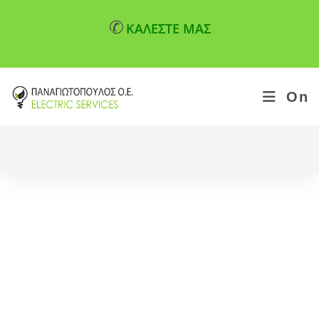
✆
ΚΑΛΕΣΤΕ ΜΑΣ
On