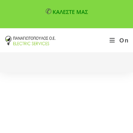
✆
ΚΑΛΕΣΤΕ ΜΑΣ
On