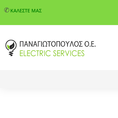
✆
ΚΑΛΕΣΤΕ ΜΑΣ