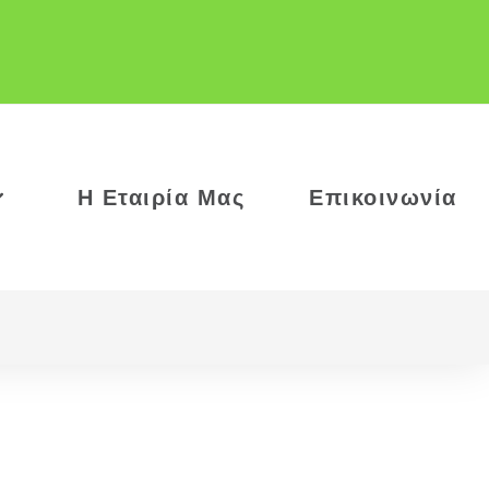
Η Εταιρία Μας
Επικοινωνία