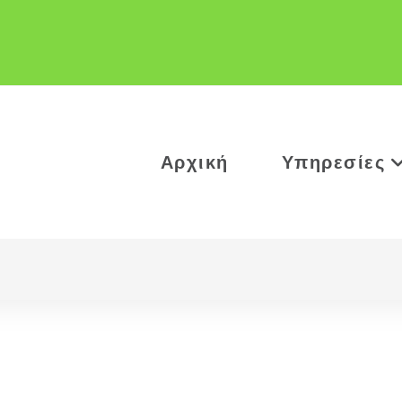
Αρχική
Υπηρεσίες