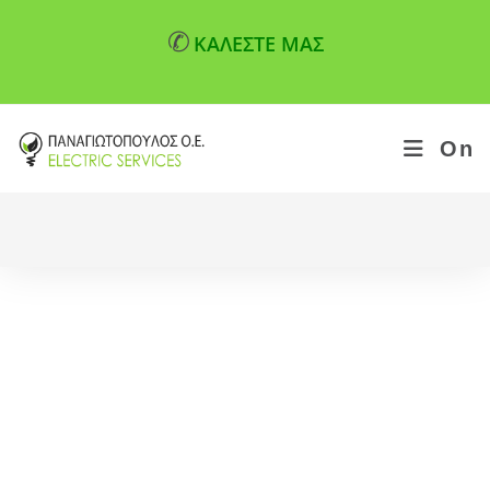
✆
ΚΑΛΕΣΤΕ ΜΑΣ
On