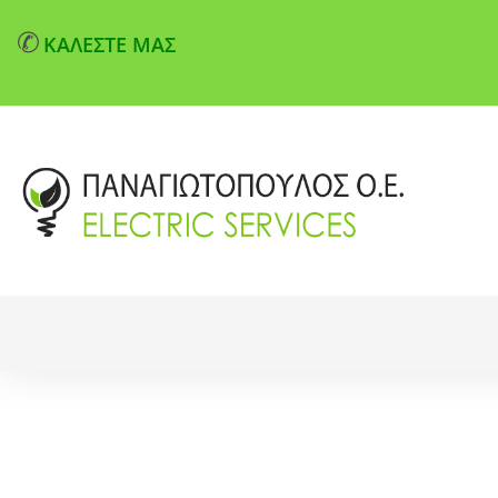
✆
ΚΑΛΕΣΤΕ ΜΑΣ