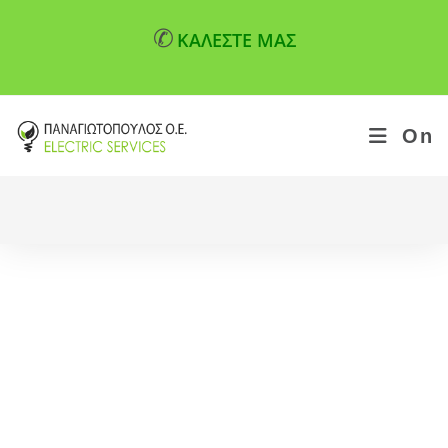
✆
ΚΑΛΕΣΤΕ ΜΑΣ
On