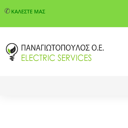
✆
ΚΑΛΕΣΤΕ ΜΑΣ