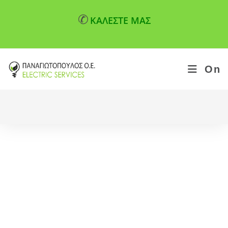
✆
ΚΑΛΕΣΤΕ ΜΑΣ
On