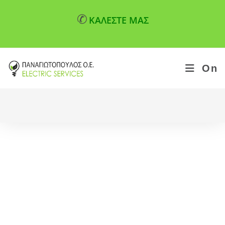
✆
ΚΑΛΕΣΤΕ ΜΑΣ
On