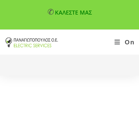
✆
ΚΑΛΕΣΤΕ ΜΑΣ
On