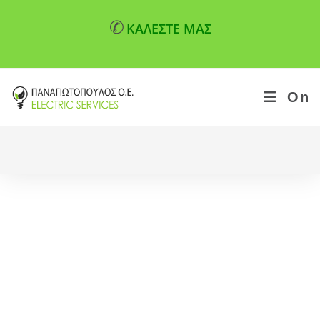
✆
ΚΑΛΕΣΤΕ ΜΑΣ
On