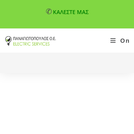
✆
ΚΑΛΕΣΤΕ ΜΑΣ
On