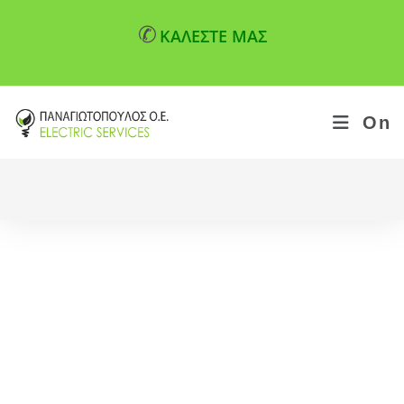
✆
ΚΑΛΕΣΤΕ ΜΑΣ
On