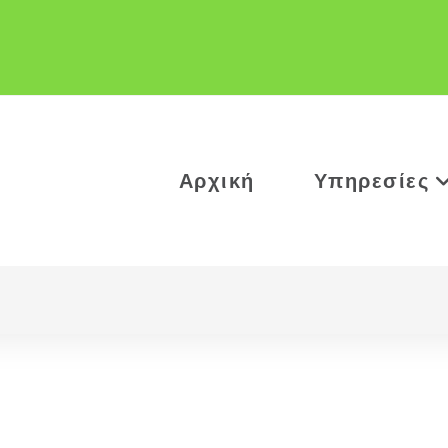
Αρχική
Υπηρεσίες