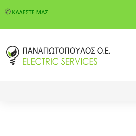
✆
ΚΑΛΕΣΤΕ ΜΑΣ