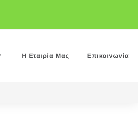
Η Εταιρία Μας
Επικοινωνία