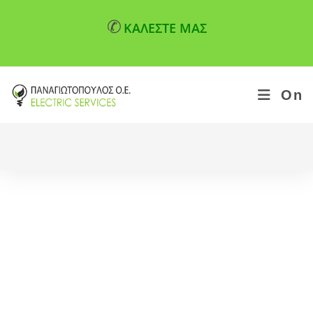
✆
ΚΑΛΕΣΤΕ ΜΑΣ
On