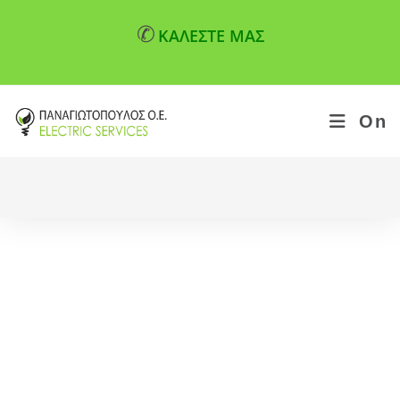
✆
ΚΑΛΕΣΤΕ ΜΑΣ
On