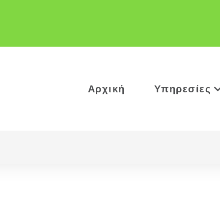
Αρχική
Υπηρεσίες