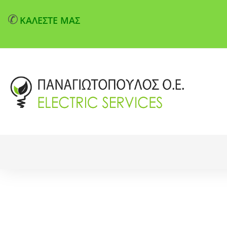
✆
ΚΑΛΕΣΤΕ ΜΑΣ