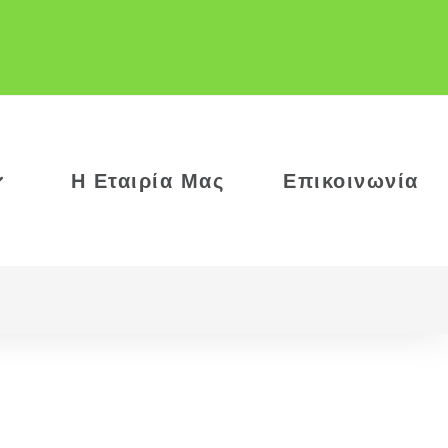
Η Εταιρία Μας
Επικοινωνία