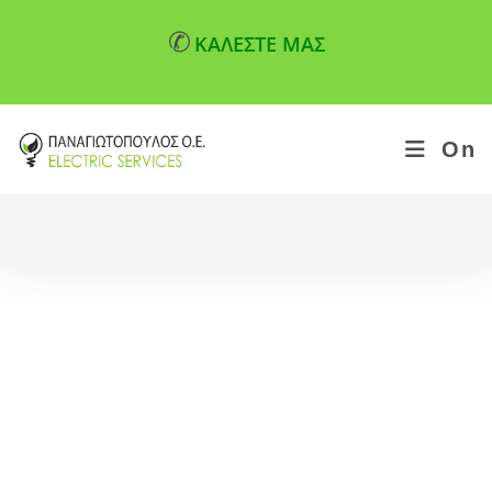
✆
ΚΑΛΕΣΤΕ ΜΑΣ
On