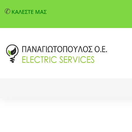
✆
ΚΑΛΕΣΤΕ ΜΑΣ