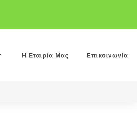
Η Εταιρία Μας
Επικοινωνία