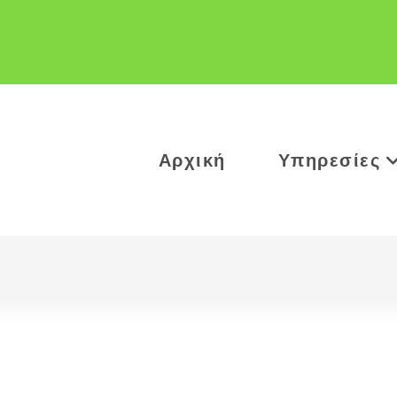
Αρχική
Υπηρεσίες