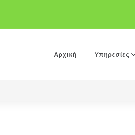
Αρχική
Υπηρεσίες