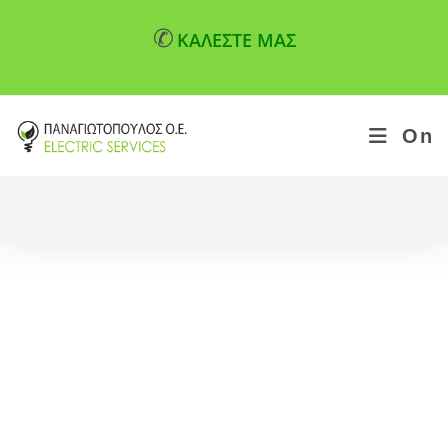
✆
ΚΑΛΕΣΤΕ ΜΑΣ
On