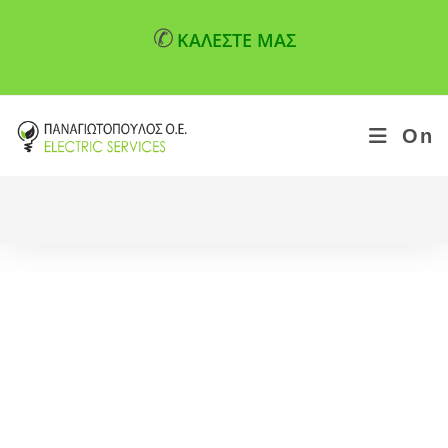
✆
ΚΑΛΕΣΤΕ ΜΑΣ
On