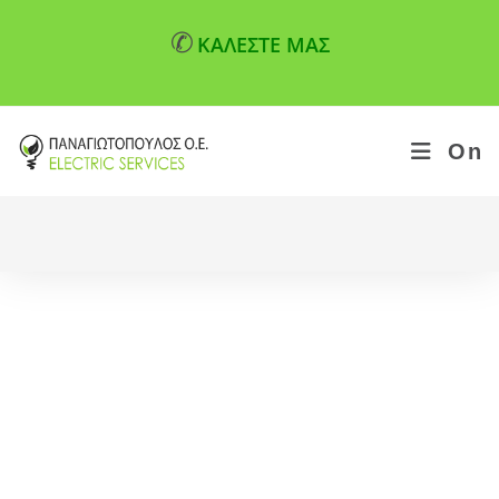
✆
ΚΑΛΕΣΤΕ ΜΑΣ
On