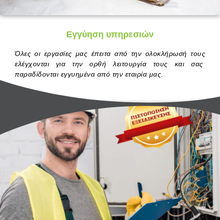
Εγγύηση υπηρεσιών
Όλες οι εργασίες μας έπειτα από την ολοκλήρωσή τους
ελέγχονται για την ορθή λειτουργία τους και σας
παραδίδονται εγγυημένα από την εταιρία μας.
.