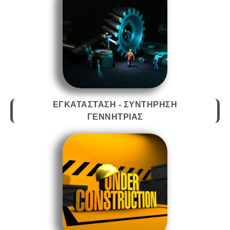
ΕΓΚΑΤΑΣΤΑΣΗ - ΣΥΝΤΗΡΗΣΗ
ΓΕΝΝΗΤΡΙΑΣ