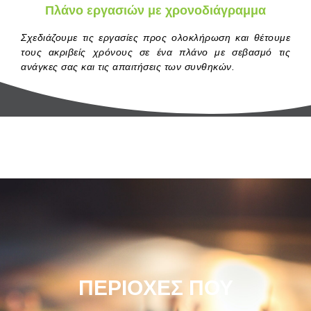
Πλάνο εργασιών με χρονοδιάγραμμα
Σχεδιάζουμε τις εργασίες προς ολοκλήρωση και θέτουμε
τους ακριβείς χρόνους σε ένα πλάνο με σεβασμό τις
ανάγκες σας και τις απαιτήσεις των συνθηκών.
ΠΕΡΙΟΧΕΣ ΠΟΥ