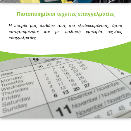
Πιστοποιημένοι τεχνίτες επαγγελματίες
Η εταιρία μας διαθέτει τους πιο εξειδικευμένους, άρτια
καταρτισμένους και με πολυετή εμπειρία τεχνίτες
επαγγελματίες.
.