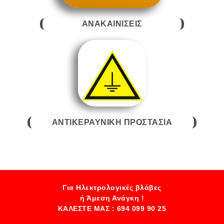
ΑΝΑΚΑΙΝΙΣΕΙΣ
ΑΝΤΙΚΕΡΑΥΝΙΚΗ ΠΡΟΣΤΑΣΙΑ
Για Ηλεκτρολογικές βλάβες
ή Άμεση Ανάγκη !
ΚΑΛΕΣΤΕ ΜΑΣ : 694 099 90 25