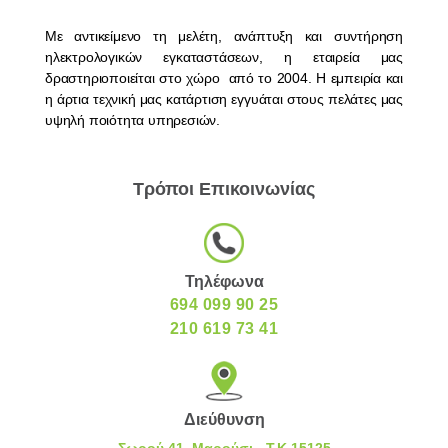
Mε αντικείμενο τη μελέτη, ανάπτυξη και συντήρηση
ηλεκτρολογικών εγκαταστάσεων, η εταιρεία μας
δραστηριοποιείται στο χώρο από το 2004. Η εμπειρία και
η άρτια τεχνική μας κατάρτιση εγγυάται στους πελάτες μας
υψηλή ποιότητα υπηρεσιών.
Τρόποι Επικοινωνίας
Τηλέφωνα
694 099 90 25
210 619 73 41
Διεύθυνση
Σωρού 41, Μαρούσι - Τ.Κ 15125