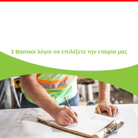
3 Βασικοί λόγοι να επιλέξετε την εταιρία μας
.