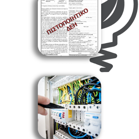
ΠΙΣΤΟΠΟΙΗΤΙΚΟ ΔΕΗ