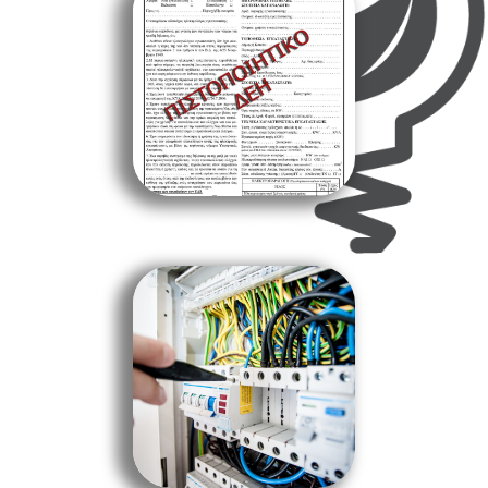
ΠΙΣΤΟΠΟΙΗΤΙΚΟ ΔΕΗ