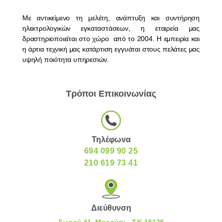
Mε αντικείμενο τη μελέτη, ανάπτυξη και συντήρηση
ηλεκτρολογικών εγκαταστάσεων, η εταιρεία μας
δραστηριοποιείται στο χώρο από το 2004. Η εμπειρία και
η άρτια τεχνική μας κατάρτιση εγγυάται στους πελάτες μας
υψηλή ποιότητα υπηρεσιών.
Τρόποι Επικοινωνίας
Τηλέφωνα
694 099 90 25
210 619 73 41
Διεύθυνση
Σωρού 41, Μαρούσι - Τ.Κ 15125