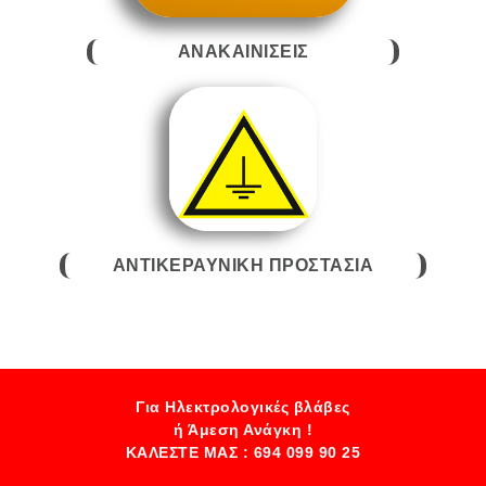
ΑΝΑΚΑΙΝΙΣΕΙΣ
ΑΝΤΙΚΕΡΑΥΝΙΚΗ ΠΡΟΣΤΑΣΙΑ
Για Ηλεκτρολογικές βλάβες
ή Άμεση Ανάγκη !
ΚΑΛΕΣΤΕ ΜΑΣ : 694 099 90 25