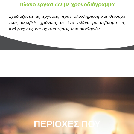
Πλάνο εργασιών με χρονοδιάγραμμα
Σχεδιάζουμε τις εργασίες προς ολοκλήρωση και θέτουμε
τους ακριβείς χρόνους σε ένα πλάνο με σεβασμό τις
ανάγκες σας και τις απαιτήσεις των συνθηκών.
ΠΕΡΙΟΧΕΣ ΠΟΥ