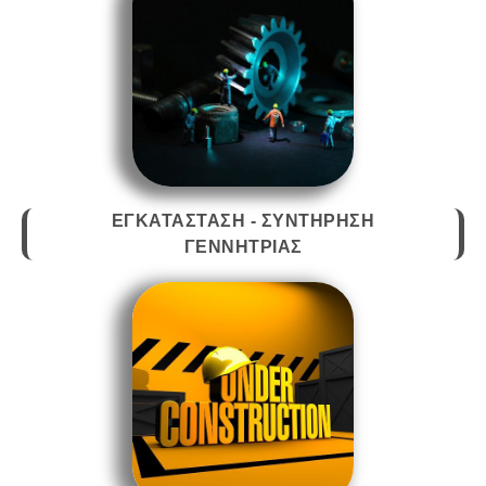
ΕΓΚΑΤΑΣΤΑΣΗ - ΣΥΝΤΗΡΗΣΗ
ΓΕΝΝΗΤΡΙΑΣ