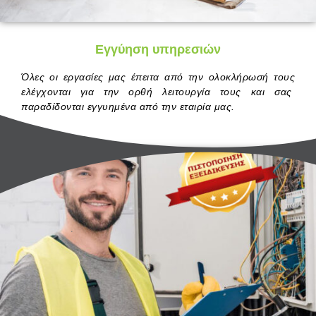
Εγγύηση υπηρεσιών
Όλες οι εργασίες μας έπειτα από την ολοκλήρωσή τους
ελέγχονται για την ορθή λειτουργία τους και σας
παραδίδονται εγγυημένα από την εταιρία μας.
.