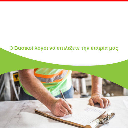
3 Βασικοί λόγοι να επιλέξετε την εταιρία μας
.