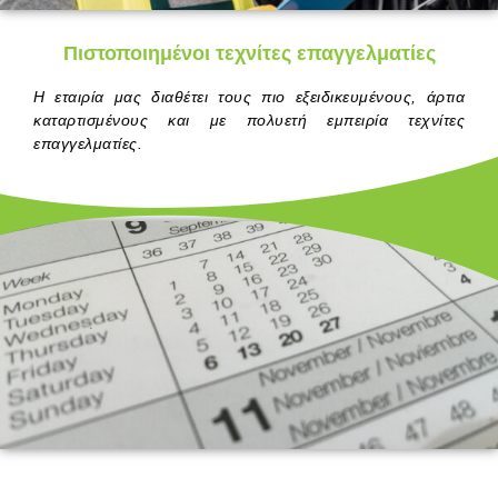
Πιστοποιημένοι τεχνίτες επαγγελματίες
Η εταιρία μας διαθέτει τους πιο εξειδικευμένους, άρτια
καταρτισμένους και με πολυετή εμπειρία τεχνίτες
επαγγελματίες.
.