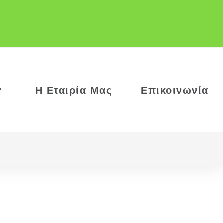
Η Εταιρία Μας
Επικοινωνία