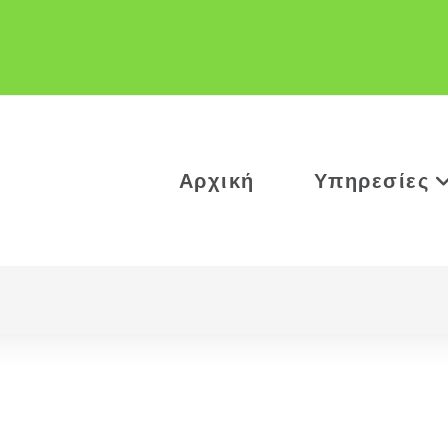
Αρχική
Υπηρεσίες