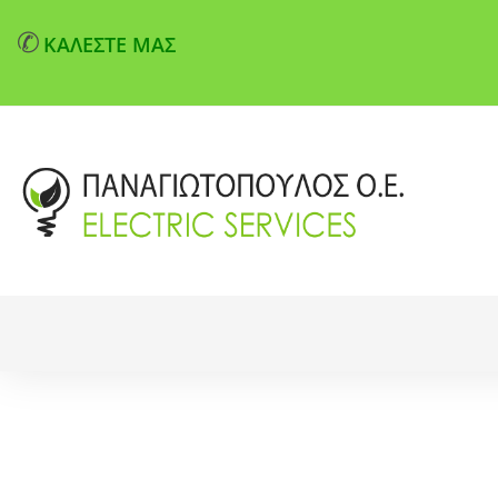
✆
ΚΑΛΕΣΤΕ ΜΑΣ