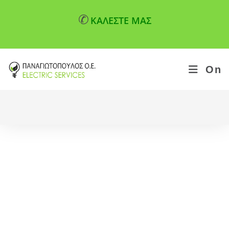
✆
ΚΑΛΕΣΤΕ ΜΑΣ
On