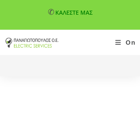
✆
ΚΑΛΕΣΤΕ ΜΑΣ
On