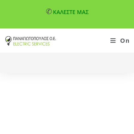
✆
ΚΑΛΕΣΤΕ ΜΑΣ
On