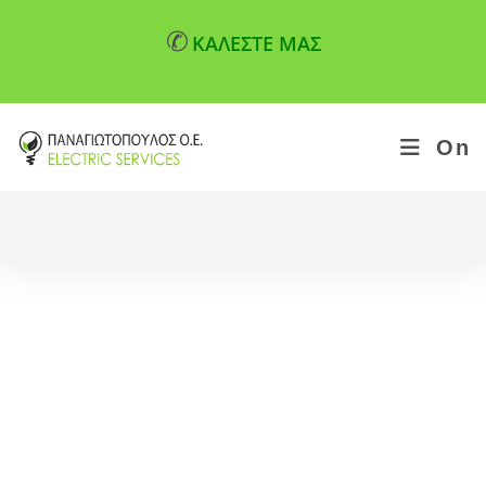
✆
ΚΑΛΕΣΤΕ ΜΑΣ
On