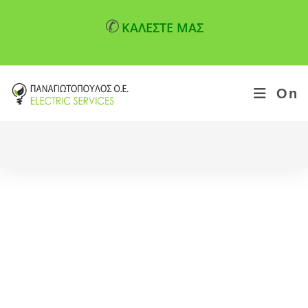
✆
ΚΑΛΕΣΤΕ ΜΑΣ
On