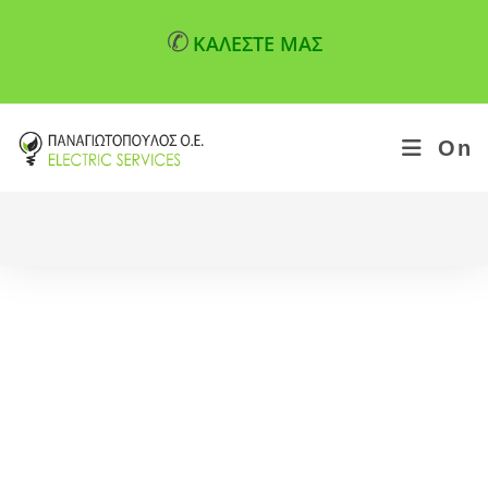
✆
ΚΑΛΕΣΤΕ ΜΑΣ
On