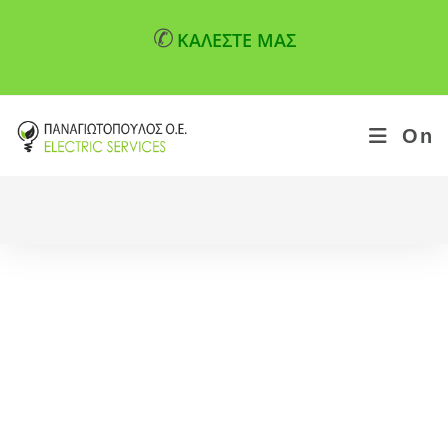
✆
ΚΑΛΕΣΤΕ ΜΑΣ
On