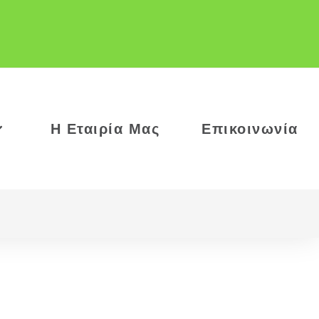
Η Εταιρία Μας
Επικοινωνία