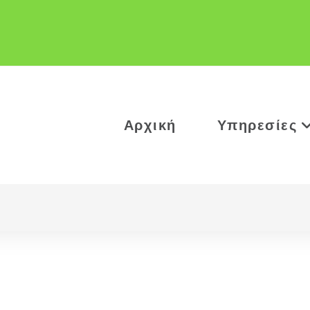
Αρχική
Υπηρεσίες