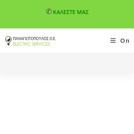
✆
ΚΑΛΕΣΤΕ ΜΑΣ
On