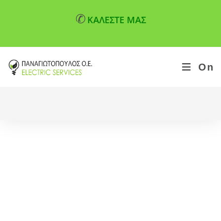
✆
ΚΑΛΕΣΤΕ ΜΑΣ
On