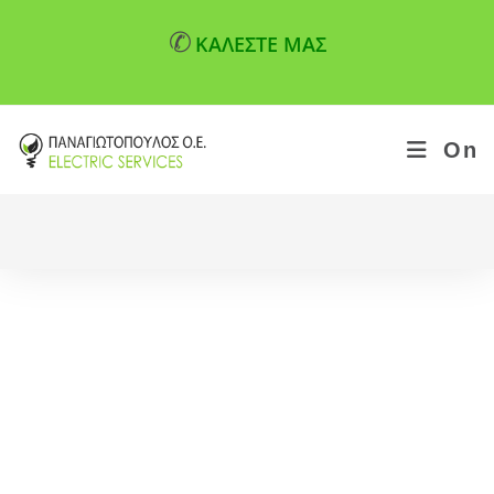
✆
ΚΑΛΕΣΤΕ ΜΑΣ
On