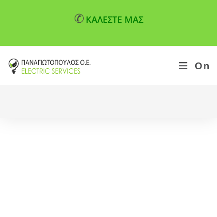
✆
ΚΑΛΕΣΤΕ ΜΑΣ
On