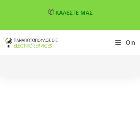
✆
ΚΑΛΕΣΤΕ ΜΑΣ
On