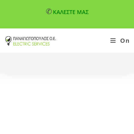
✆
ΚΑΛΕΣΤΕ ΜΑΣ
On