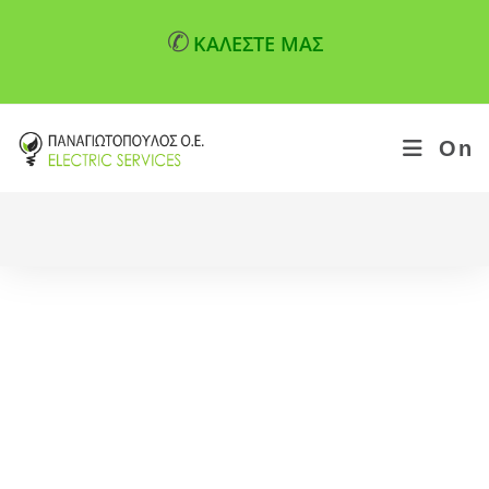
✆
ΚΑΛΕΣΤΕ ΜΑΣ
On